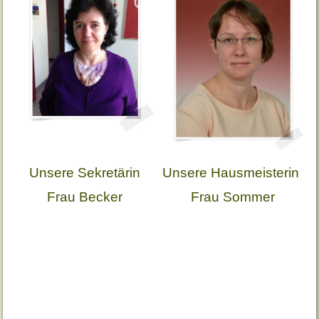
Unsere Sekretärin
Unsere Hausmeisterin
Frau Becker
Frau Sommer