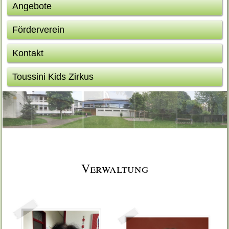
Angebote
Förderverein
Kontakt
Toussini Kids Zirkus
Verwaltung