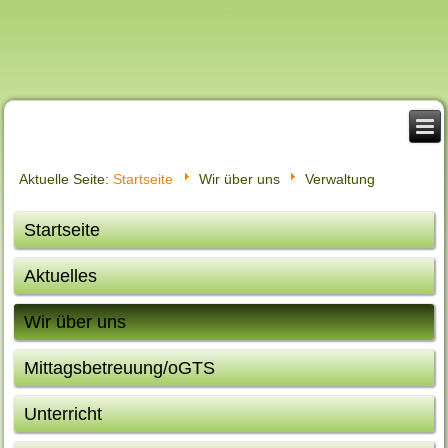
Aktuelle Seite:
Startseite
Wir über uns
Verwaltung
Startseite
Aktuelles
Wir über uns
Mittagsbetreuung/oGTS
Unterricht