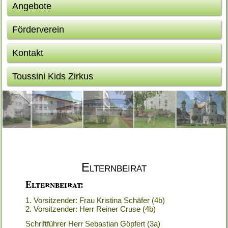
Angebote
Förderverein
Kontakt
Toussini Kids Zirkus
Elternbeirat
Elternbeirat:
1. Vorsitzender: Frau Kristina Schäfer (4b)
2. Vorsitzender: Herr Reiner Cruse (4b)
Schriftführer Herr Sebastian Göpfert (3a)