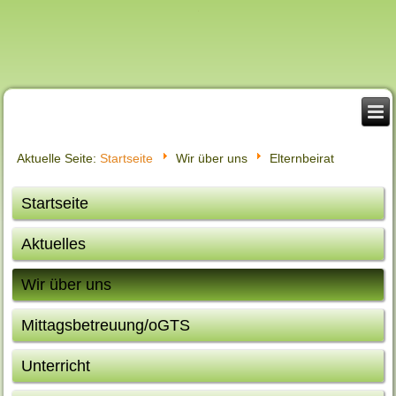
Aktuelle Seite:
Startseite
Wir über uns
Elternbeirat
Startseite
Aktuelles
Wir über uns
Mittagsbetreuung/oGTS
Unterricht