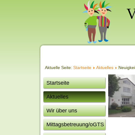
Aktuelle Seite:
Startseite
Aktuelles
Neuigkei
Startseite
Aktuelles
Wir über uns
Mittagsbetreuung/oGTS