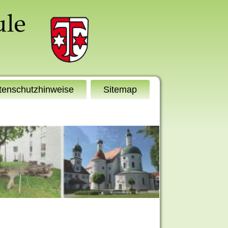
tenschutzhinweise
Sitemap