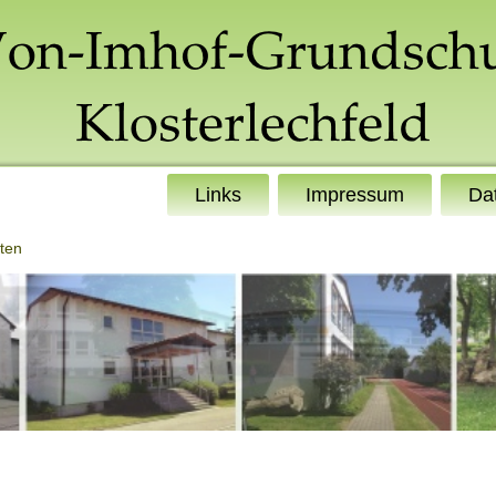
Links
Impressum
Da
ten