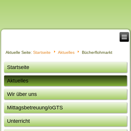
Aktuelle Seite:
Startseite
Aktuelles
Bücherflohmarkt
Startseite
Aktuelles
Wir über uns
Mittagsbetreuung/oGTS
Unterricht