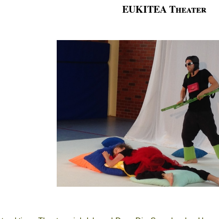
EUKITEA Theater