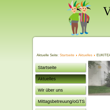
Aktuelle Seite:
Startseite
Aktuelles
EUKITEA
Startseite
Aktuelles
Wir über uns
Mittagsbetreuung/oGTS