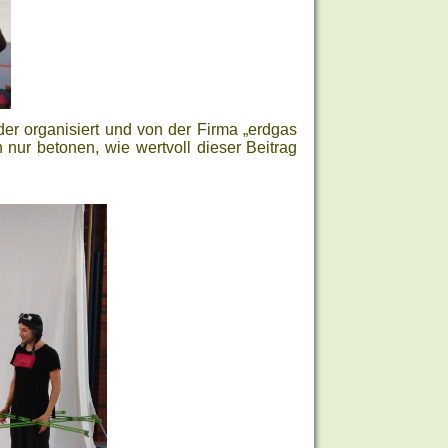
r organisiert und von der Firma „erdgas
nur betonen, wie wertvoll dieser Beitrag