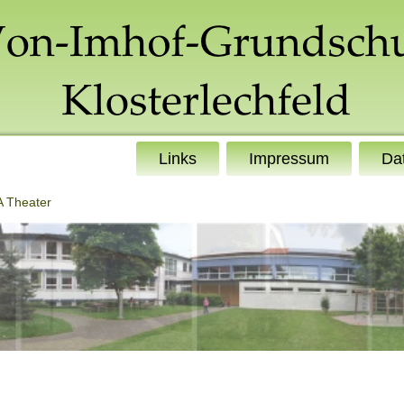
Links
Impressum
Da
 Theater