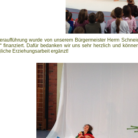
eraufführung wurde von unserem Bürgermeister Herrn Schneide
 finanziert. Dafür bedanken wir uns sehr herzlich und können 
liche Erziehungsarbeit ergänzt!