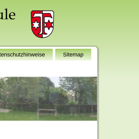
tenschutzhinweise
Sitemap